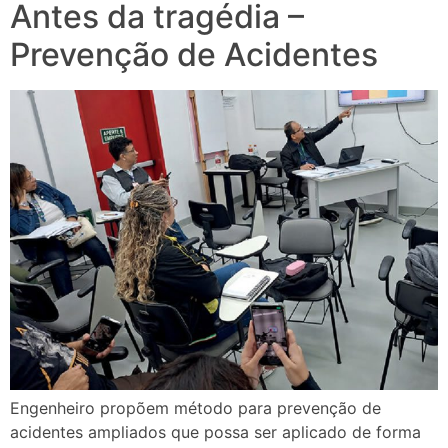
Antes da tragédia –
Prevenção de Acidentes
Engenheiro propõem método para prevenção de
acidentes ampliados que possa ser aplicado de forma