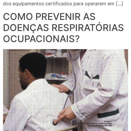
dos equipamentos certificados para operarem em […]
COMO PREVENIR AS
DOENÇAS RESPIRATÓRIAS
OCUPACIONAIS?