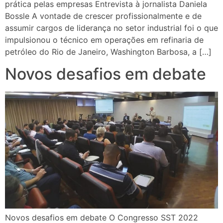
prática pelas empresas Entrevista à jornalista Daniela
Bossle A vontade de crescer profissionalmente e de
assumir cargos de liderança no setor industrial foi o que
impulsionou o técnico em operações em refinaria de
petróleo do Rio de Janeiro, Washington Barbosa, a […]
Novos desafios em debate
Novos desafios em debate O Congresso SST 2022