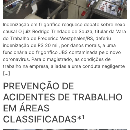
Indenização em frigorífico reaquece debate sobre nexo
causal O juiz Rodrigo Trindade de Souza, titular da Vara
do Trabalho de Frederico Westphalen/RS, deferiu
indenização de R$ 20 mil, por danos morais, a uma
funcionária do frigorífico JBS contaminada pelo novo
coronavírus. Para o magistrado, as condições de
trabalho na empresa, aliadas a uma conduta negligente
[…]
PREVENÇÃO DE
ACIDENTES DE TRABALHO
EM ÁREAS
CLASSIFICADAS*¹