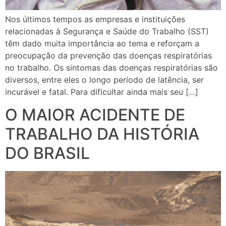
Nos últimos tempos as empresas e instituições
relacionadas à Segurança e Saúde do Trabalho (SST)
têm dado muita importância ao tema e reforçam a
preocupação da prevenção das doenças respiratórias
no trabalho. Os sintomas das doenças respiratórias são
diversos, entre eles o longo período de latência, ser
incurável e fatal. Para dificultar ainda mais seu […]
O MAIOR ACIDENTE DE
TRABALHO DA HISTÓRIA
DO BRASIL