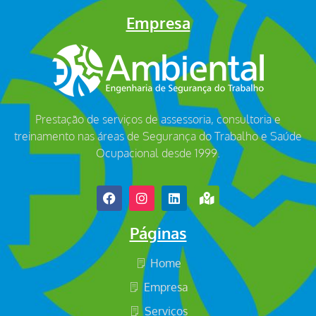
Empresa
Prestação de serviços de assessoria, consultoria e
treinamento nas áreas de Segurança do Trabalho e Saúde
Ocupacional desde 1999.
Páginas
Home
Empresa
Serviços