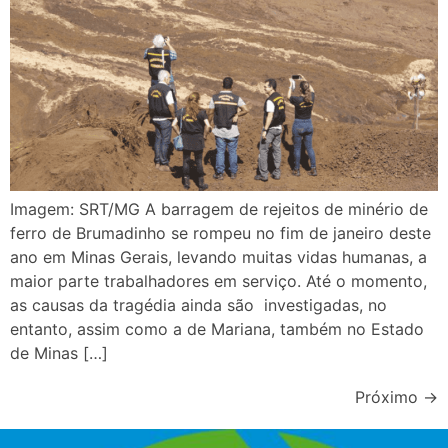
Imagem: SRT/MG A barragem de rejeitos de minério de
ferro de Brumadinho se rompeu no fim de janeiro deste
ano em Minas Gerais, levando muitas vidas humanas, a
maior parte trabalhadores em serviço. Até o momento,
as causas da tragédia ainda são investigadas, no
entanto, assim como a de Mariana, também no Estado
de Minas […]
Próximo
→