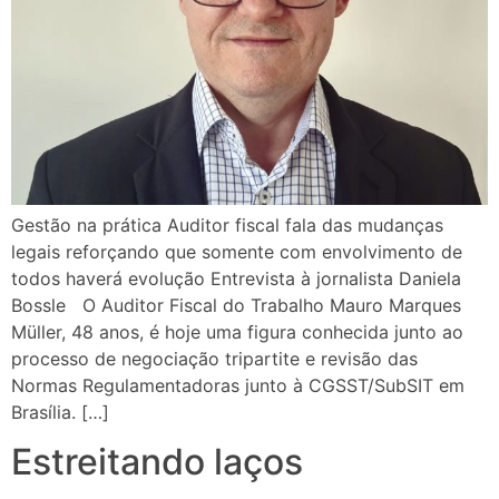
Gestão na prática Auditor fiscal fala das mudanças
legais reforçando que somente com envolvimento de
todos haverá evolução Entrevista à jornalista Daniela
Bossle O Auditor Fiscal do Trabalho Mauro Marques
Müller, 48 anos, é hoje uma figura conhecida junto ao
processo de negociação tripartite e revisão das
Normas Regulamentadoras junto à CGSST/SubSIT em
Brasília. […]
Estreitando laços