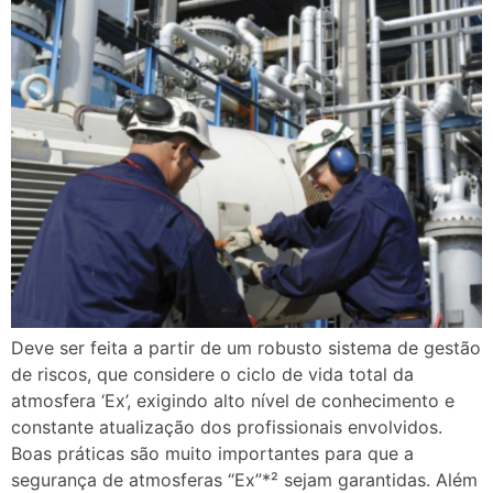
Deve ser feita a partir de um robusto sistema de gestão
de riscos, que considere o ciclo de vida total da
atmosfera ‘Ex’, exigindo alto nível de conhecimento e
constante atualização dos profissionais envolvidos.
Boas práticas são muito importantes para que a
segurança de atmosferas “Ex”*² sejam garantidas. Além