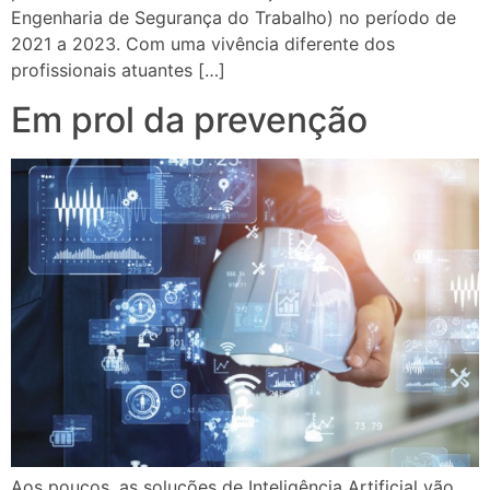
Engenharia de Segurança do Trabalho) no período de
2021 a 2023. Com uma vivência diferente dos
profissionais atuantes […]
Em prol da prevenção
Aos poucos, as soluções de Inteligência Artificial vão