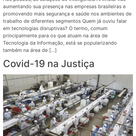
aumentando sua presença nas empresas brasileiras e
promovendo mais segurança e saúde nos ambientes de
trabalho de diferentes segmentos Quem já ouviu falar
em tecnologias disruptivas? O termo, comum
principalmente para os que atuam na área de
Tecnologia da Informação, está se popularizando
também na área de […]
Covid-19 na Justiça