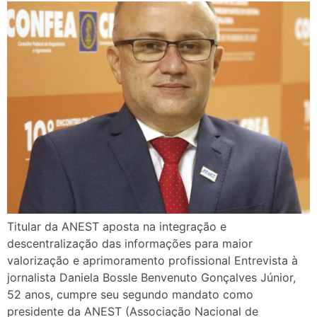
Titular da ANEST aposta na integração e
descentralização das informações para maior
valorização e aprimoramento profissional Entrevista à
jornalista Daniela Bossle Benvenuto Gonçalves Júnior,
52 anos, cumpre seu segundo mandato como
presidente da ANEST (Associação Nacional de