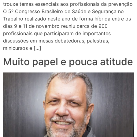
trouxe temas essenciais aos profissionais da prevenção
O 5º Congresso Brasileiro de Saúde e Segurança no
Trabalho realizado neste ano de forma híbrida entre os
dias 9 e 11 de novembro reuniu cerca de 900
profissionais que participaram de importantes
discussões em mesas debatedoras, palestras,
minicursos e […]
Muito papel e pouca atitude