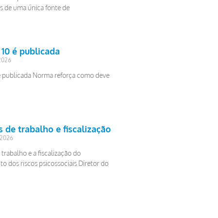
 de uma única fonte de
10 é publicada
 2026
é publicada Norma reforça como deve
 de trabalho e fiscalização
 2026
trabalho e a fiscalização do
o dos riscos psicossociais Diretor do