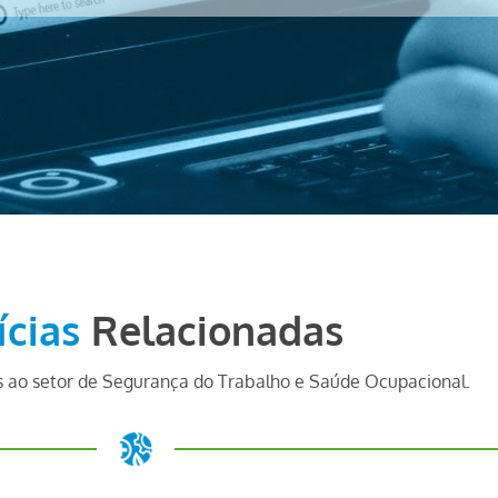
ícias
Relacionadas
 ao setor de Segurança do Trabalho e Saúde Ocupacional.