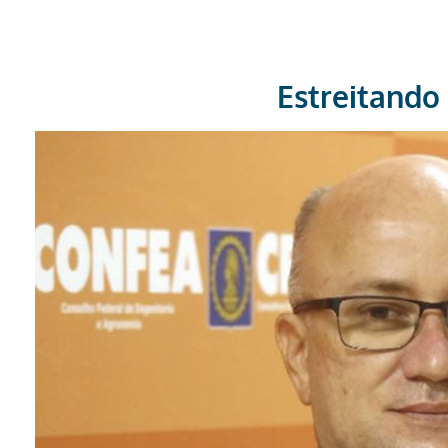
Estreitando