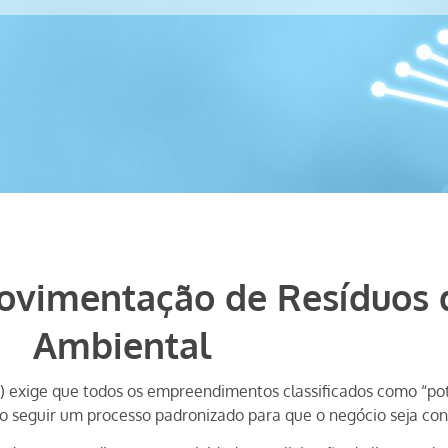
Movimentação de Resíduos 
Ambiental
)
exige que todos os empreendimentos classificados como “p
 seguir um processo padronizado para que o negócio seja con