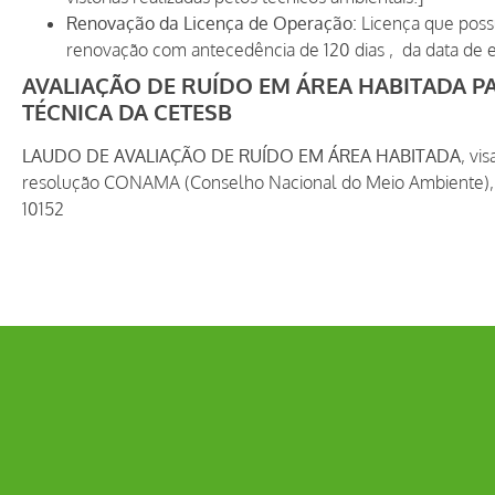
Renovação da Licença de Operação
: Licença que poss
renovação com antecedência de 120 dias , da data de e
AVALIAÇÃO DE RUÍDO EM ÁREA HABITADA P
TÉCNICA DA CETESB
LAUDO DE AVALIAÇÃO DE RUÍDO EM ÁREA HABITADA
, vi
resolução CONAMA (Conselho Nacional do Meio Ambiente),
10152