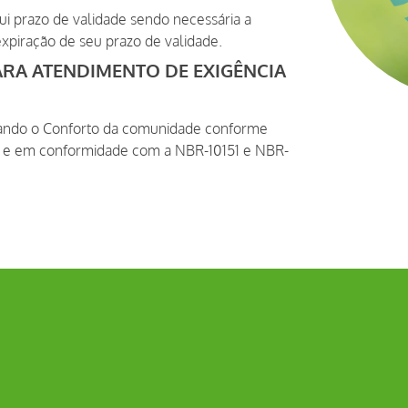
ui prazo de validade sendo necessária a
xpiração de seu prazo de validade.
ARA ATENDIMENTO DE EXIGÊNCIA
sando o Conforto da comunidade conforme
 e em conformidade com a NBR-10151 e NBR-