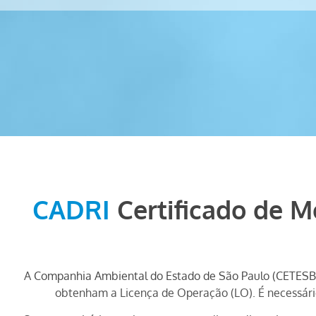
CADRI
Certificado de 
A
Companhia Ambiental do Estado de São Paulo (CETESB
obtenham a Licença de Operação (LO). É necessário