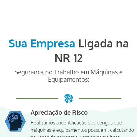
Sua Empresa
Ligada na
NR 12
Segurança no Trabalho em Máquinas e
Equipamentos:
Apreciação de Risco
Realizamos a identificação dos perigos que
máquinas e equipamentos possuem, calculando