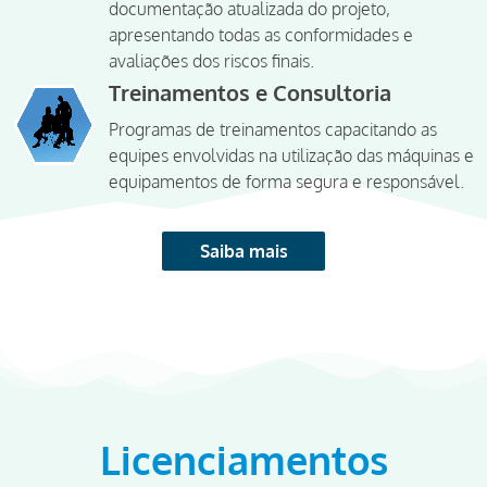
documentação atualizada do projeto,
apresentando todas as conformidades e
avaliações dos riscos finais.
Treinamentos e Consultoria
Programas de treinamentos capacitando as
equipes envolvidas na utilização das máquinas e
equipamentos de forma segura e responsável.
Saiba mais
Licenciamentos