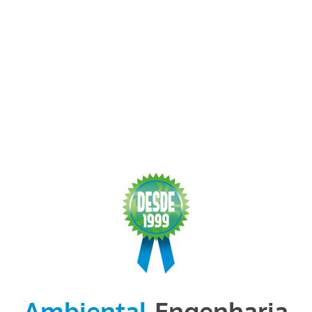
Ambiental
Engenharia