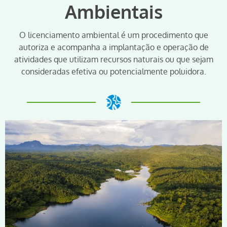
Ambientais
O licenciamento ambiental é um procedimento que
autoriza e acompanha a implantação e operação de
atividades que utilizam recursos naturais ou que sejam
consideradas efetiva ou potencialmente poluidora.