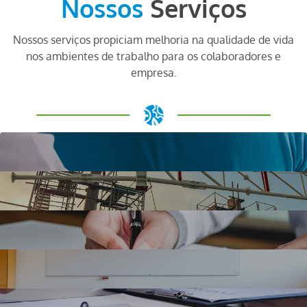
Nossos
Serviços
Nossos serviços propiciam melhoria na qualidade de vida
nos ambientes de trabalho para os colaboradores e
empresa.