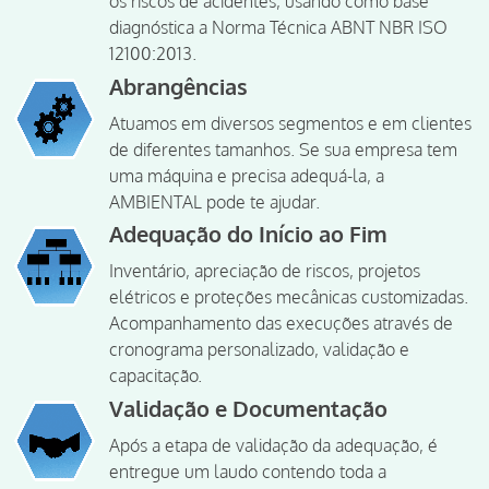
os riscos de acidentes, usando como base
diagnóstica a Norma Técnica ABNT NBR ISO
12100:2013.
Abrangências
Atuamos em diversos segmentos e em clientes
de diferentes tamanhos. Se sua empresa tem
uma máquina e precisa adequá-la, a
AMBIENTAL pode te ajudar.
Adequação do Início ao Fim
Inventário, apreciação de riscos, projetos
elétricos e proteções mecânicas customizadas.
Acompanhamento das execuções através de
cronograma personalizado, validação e
capacitação.
Validação e Documentação
Após a etapa de validação da adequação, é
entregue um laudo contendo toda a