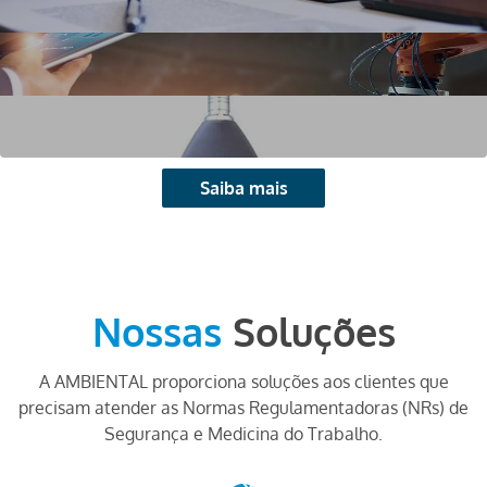
Saiba mais
Nossas
Soluções
A AMBIENTAL proporciona soluções aos clientes que
precisam atender as Normas Regulamentadoras (NRs) de
Segurança e Medicina do Trabalho.