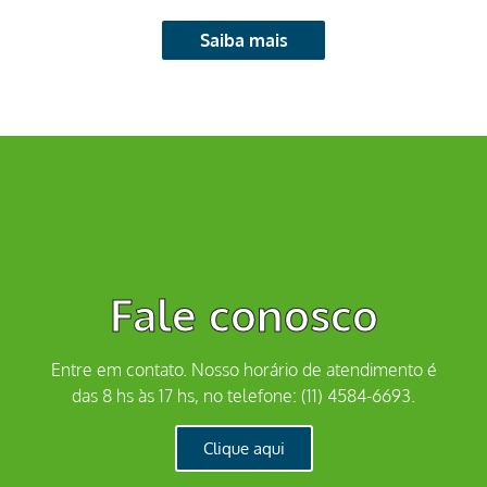
Saiba mais
Fale conosco
Entre em contato. Nosso horário de atendimento é
das 8 hs às 17 hs, no telefone: (11) 4584-6693.
Clique aqui