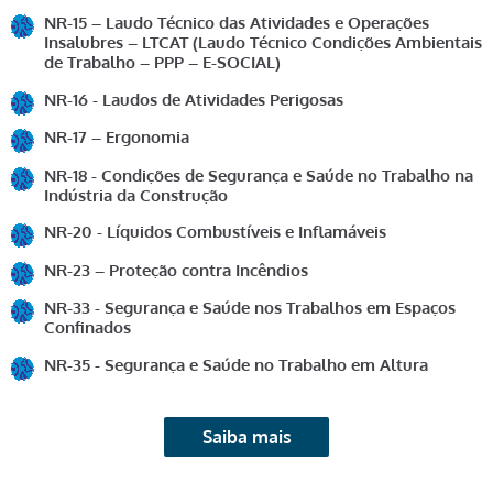
NR-15 – Laudo Técnico das Atividades e Operações
Insalubres – LTCAT (Laudo Técnico Condições Ambientais
de Trabalho – PPP – E-SOCIAL)
NR-16 - Laudos de Atividades Perigosas
NR-17 – Ergonomia
NR-18 - Condições de Segurança e Saúde no Trabalho na
Indústria da Construção
NR-20 - Líquidos Combustíveis e Inflamáveis
NR-23 – Proteção contra Incêndios
NR-33 - Segurança e Saúde nos Trabalhos em Espaços
Confinados
NR-35 - Segurança e Saúde no Trabalho em Altura
Saiba mais