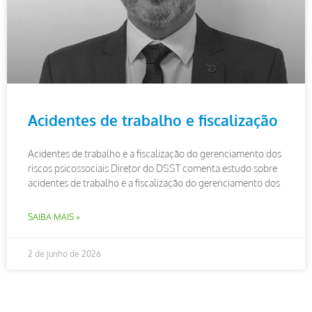
Acidentes de trabalho e fiscalização
Acidentes de trabalho e a fiscalização do gerenciamento dos
riscos psicossociais Diretor do DSST comenta estudo sobre
acidentes de trabalho e a fiscalização do gerenciamento dos
SAIBA MAIS »
2 de junho de 2026