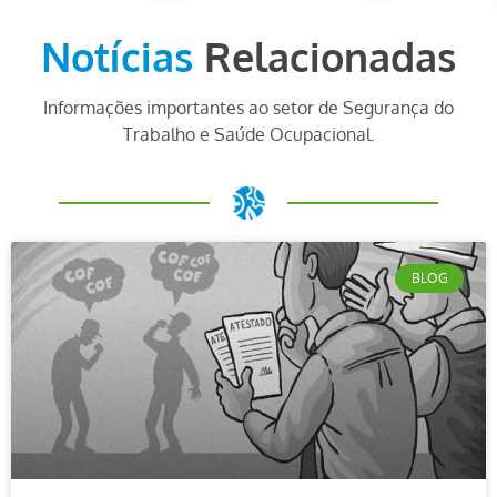
Notícias
Relacionadas
Informações importantes ao setor de Segurança do
Trabalho e Saúde Ocupacional.
BLOG