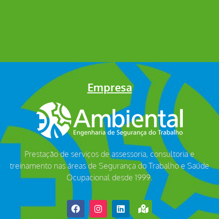
Empresa
Prestação de serviços de assessoria, consultoria e
treinamento nas áreas de Segurança do Trabalho e Saúde
Ocupacional desde 1999.