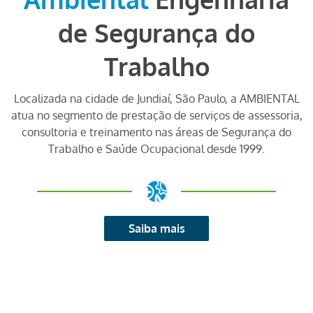
de Segurança do
Trabalho
Localizada na cidade de Jundiaí, São Paulo, a AMBIENTAL
atua no segmento de prestação de serviços de assessoria,
consultoria e treinamento nas áreas de Segurança do
Trabalho e Saúde Ocupacional desde 1999.
Saiba mais