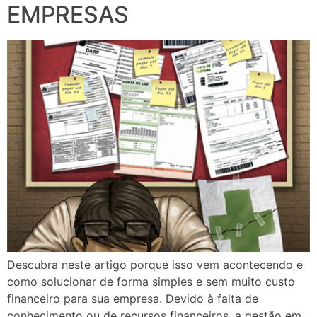
EMPRESAS
Descubra neste artigo porque isso vem acontecendo e
como solucionar de forma simples e sem muito custo
financeiro para sua empresa. Devido à falta de
conhecimento ou de recursos financeiros, a gestão em