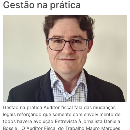
Gestão na prática
Gestão na prática Auditor fiscal fala das mudanças
legais reforçando que somente com envolvimento de
todos haverá evolução Entrevista à jornalista Daniela
Bossle O Auditor Fiscal do Trabalho Mauro Marques