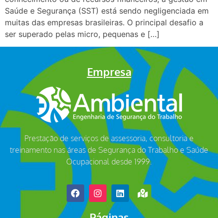
Saúde e Segurança (SST) está sendo negligenciada em
muitas das empresas brasileiras. O principal desafio a
ser superado pelas micro, pequenas e […]
Empresa
Prestação de serviços de assessoria, consultoria e
treinamento nas áreas de Segurança do Trabalho e Saúde
Ocupacional desde 1999.
Páginas