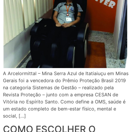
A Arcelormittal – Mina Serra Azul de Itatiaiuçu em Minas
Gerais foi a vencedora do Prêmio Proteção Brasil 2019
na categoria Sistemas de Gestão – realizado pela
Revista Proteção – junto com a empresa CESAN de
Vitória no Espírito Santo. Como define a OMS, saúde é
um estado completo de bem-estar físico, mental e
social, […]
COMO ESCOLHER O