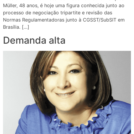
Müller, 48 anos, é hoje uma figura conhecida junto ao
processo de negociação tripartite e revisão das
Normas Regulamentadoras junto à CGSST/SubSIT em
Brasília. […]
Demanda alta