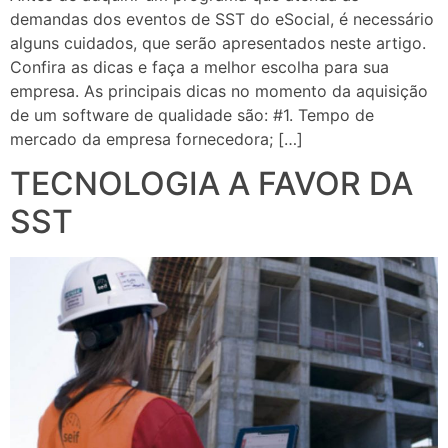
demandas dos eventos de SST do eSocial, é necessário
alguns cuidados, que serão apresentados neste artigo.
Confira as dicas e faça a melhor escolha para sua
empresa. As principais dicas no momento da aquisição
de um software de qualidade são: #1. Tempo de
mercado da empresa fornecedora; […]
TECNOLOGIA A FAVOR DA
SST