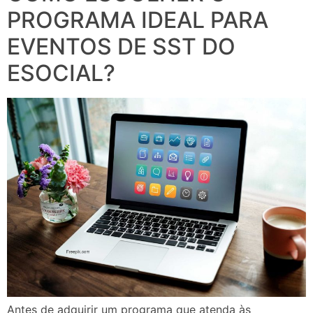
PROGRAMA IDEAL PARA
EVENTOS DE SST DO
ESOCIAL?
Antes de adquirir um programa que atenda às