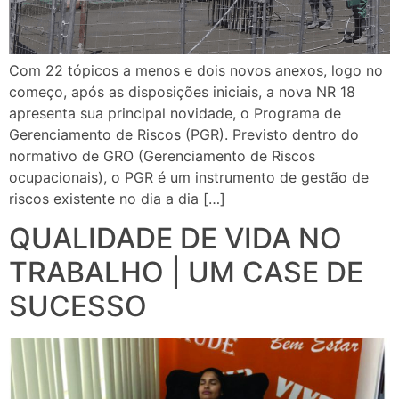
Com 22 tópicos a menos e dois novos anexos, logo no
começo, após as disposições iniciais, a nova NR 18
apresenta sua principal novidade, o Programa de
Gerenciamento de Riscos (PGR). Previsto dentro do
normativo de GRO (Gerenciamento de Riscos
ocupacionais), o PGR é um instrumento de gestão de
riscos existente no dia a dia […]
QUALIDADE DE VIDA NO
TRABALHO | UM CASE DE
SUCESSO