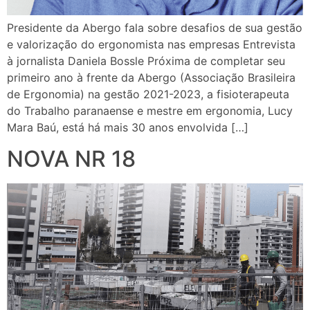
Presidente da Abergo fala sobre desafios de sua gestão
e valorização do ergonomista nas empresas Entrevista
à jornalista Daniela Bossle Próxima de completar seu
primeiro ano à frente da Abergo (Associação Brasileira
de Ergonomia) na gestão 2021-2023, a fisioterapeuta
do Trabalho paranaense e mestre em ergonomia, Lucy
Mara Baú, está há mais 30 anos envolvida […]
NOVA NR 18