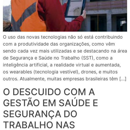
O uso das novas tecnologias não só está contribuindo
com a produtividade das organizações, como vêm
sendo cada vez mais utilizadas e se destacando na área
de Segurança e Saúde no Trabalho (SST), como a
inteligência artificial, a realidade virtual e aumentada,
os wearables (tecnologia vestível), drones, e muitos
outros. Atualmente, muitas empresas brasileiras têm […]
O DESCUIDO COM A
GESTÃO EM SAÚDE E
SEGURANÇA DO
TRABALHO NAS