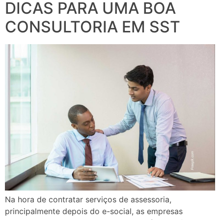
DICAS PARA UMA BOA
CONSULTORIA EM SST
Na hora de contratar serviços de assessoria,
principalmente depois do e-social, as empresas