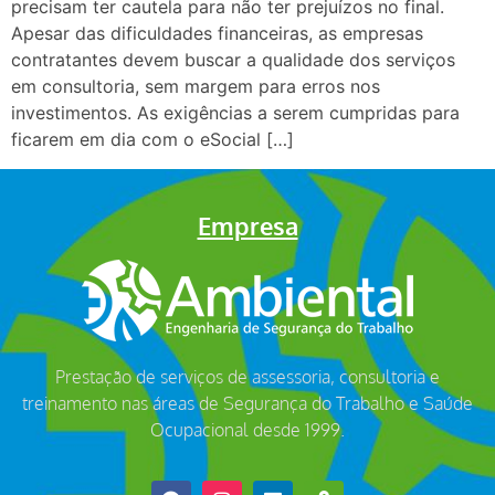
precisam ter cautela para não ter prejuízos no final.
Apesar das dificuldades financeiras, as empresas
contratantes devem buscar a qualidade dos serviços
em consultoria, sem margem para erros nos
investimentos. As exigências a serem cumpridas para
ficarem em dia com o eSocial […]
Empresa
Prestação de serviços de assessoria, consultoria e
treinamento nas áreas de Segurança do Trabalho e Saúde
Ocupacional desde 1999.