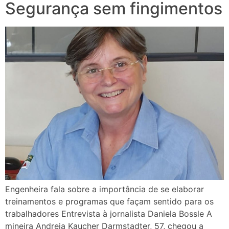
Segurança sem fingimentos
Engenheira fala sobre a importância de se elaborar
treinamentos e programas que façam sentido para os
trabalhadores Entrevista à jornalista Daniela Bossle A
mineira Andreia Kaucher Darmstadter, 57, chegou a