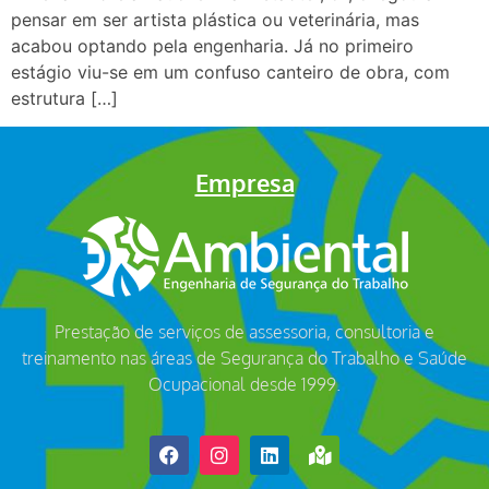
pensar em ser artista plástica ou veterinária, mas
acabou optando pela engenharia. Já no primeiro
estágio viu-se em um confuso canteiro de obra, com
estrutura […]
Empresa
Prestação de serviços de assessoria, consultoria e
treinamento nas áreas de Segurança do Trabalho e Saúde
Ocupacional desde 1999.