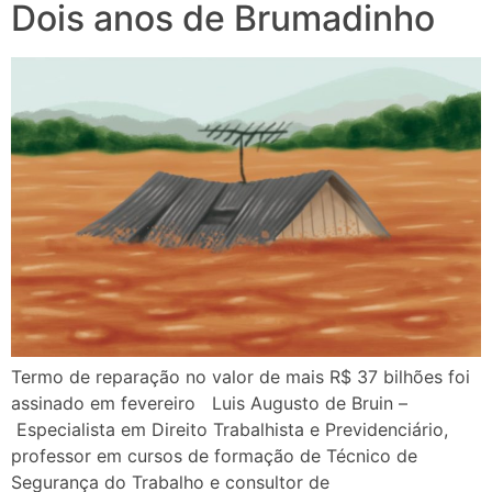
Dois anos de Brumadinho
Termo de reparação no valor de mais R$ 37 bilhões foi
assinado em fevereiro Luis Augusto de Bruin –
Especialista em Direito Trabalhista e Previdenciário,
professor em cursos de formação de Técnico de
Segurança do Trabalho e consultor de