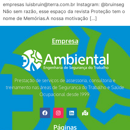
empresas luisbruin@terra.com.br Instagram: @bruinseg
Não sem razão, esse espaço da revista Proteção tem o
nome de Memórias.A nossa motivação […]
Empresa
Prestação de serviços de assessoria, consultoria e
treinamento nas áreas de Segurança do Trabalho e Saúde
Ocupacional desde 1999.
Páginas