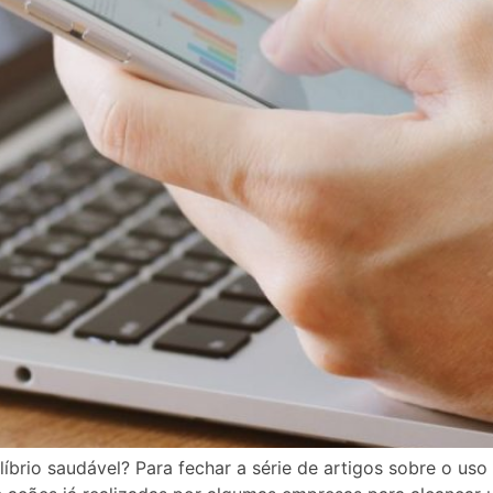
íbrio saudável? Para fechar a série de artigos sobre o uso 