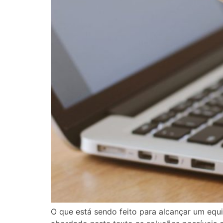
O que está sendo feito para alcançar um equil