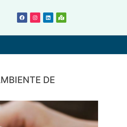
AMBIENTE DE