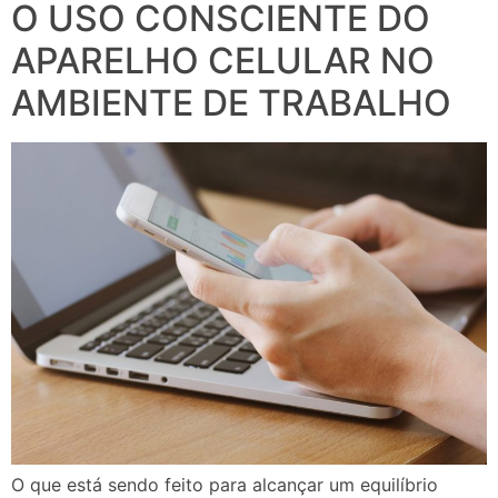
O USO CONSCIENTE DO
APARELHO CELULAR NO
AMBIENTE DE TRABALHO
O que está sendo feito para alcançar um equilíbrio