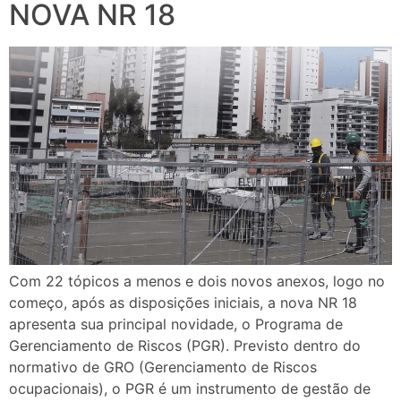
NOVA NR 18
Com 22 tópicos a menos e dois novos anexos, logo no
começo, após as disposições iniciais, a nova NR 18
apresenta sua principal novidade, o Programa de
Gerenciamento de Riscos (PGR). Previsto dentro do
normativo de GRO (Gerenciamento de Riscos
ocupacionais), o PGR é um instrumento de gestão de