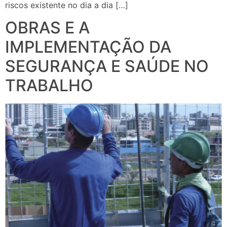
riscos existente no dia a dia […]
OBRAS E A
IMPLEMENTAÇÃO DA
SEGURANÇA E SAÚDE NO
TRABALHO