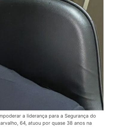
mpoderar a liderança para a Segurança do
Carvalho, 64, atuou por quase 38 anos na