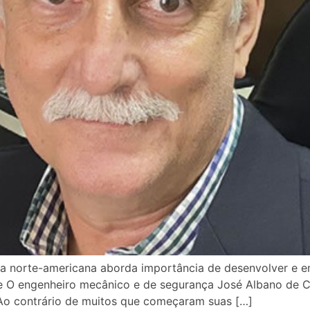
 norte-americana aborda importância de desenvolver e e
ssle O engenheiro mecânico e de segurança José Albano de 
 Ao contrário de muitos que começaram suas […]