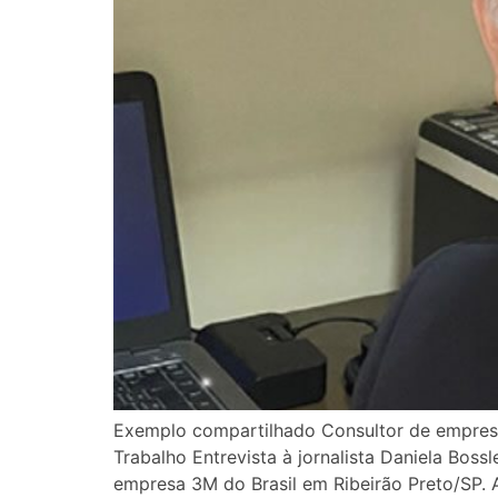
Exemplo compartilhado Consultor de empresa
Trabalho Entrevista à jornalista Daniela Bo
empresa 3M do Brasil em Ribeirão Preto/SP.