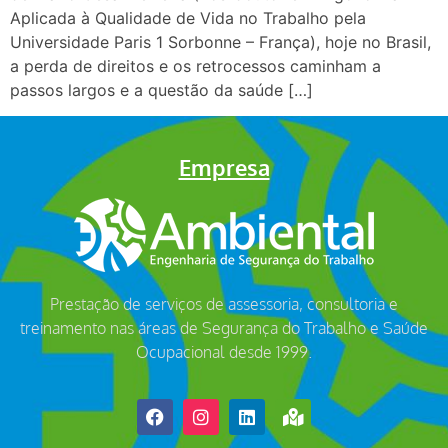
Aplicada à Qualidade de Vida no Trabalho pela
Universidade Paris 1 Sorbonne – França), hoje no Brasil,
a perda de direitos e os retrocessos caminham a
passos largos e a questão da saúde […]
Empresa
Prestação de serviços de assessoria, consultoria e
treinamento nas áreas de Segurança do Trabalho e Saúde
Ocupacional desde 1999.