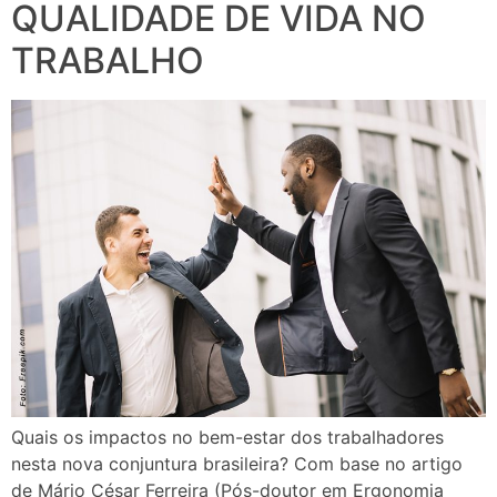
QUALIDADE DE VIDA NO
TRABALHO
Quais os impactos no bem-estar dos trabalhadores
nesta nova conjuntura brasileira? Com base no artigo
de Mário César Ferreira (Pós-doutor em Ergonomia