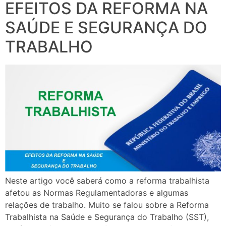
EFEITOS DA REFORMA NA
SAÚDE E SEGURANÇA DO
TRABALHO
Neste artigo você saberá como a reforma trabalhista
afetou as Normas Regulamentadoras e algumas
relações de trabalho. Muito se falou sobre a Reforma
Trabalhista na Saúde e Segurança do Trabalho (SST),