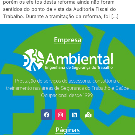
porém os efeitos desta reforma ainda não foram
sentidos do ponto de vista da Auditoria Fiscal do
Trabalho. Durante a tramitação da reforma, foi […]
Empresa
Prestação de serviços de assessoria, consultoria e
treinamento nas áreas de Segurança do Trabalho e Saúde
Ocupacional desde 1999.
Páginas