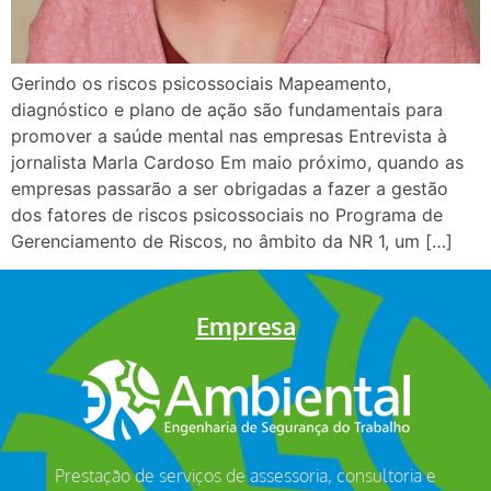
Gerindo os riscos psicossociais Mapeamento,
diagnóstico e plano de ação são fundamentais para
promover a saúde mental nas empresas Entrevista à
jornalista Marla Cardoso Em maio próximo, quando as
empresas passarão a ser obrigadas a fazer a gestão
dos fatores de riscos psicossociais no Programa de
Gerenciamento de Riscos, no âmbito da NR 1, um […]
Empresa
Prestação de serviços de assessoria, consultoria e