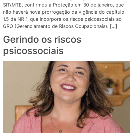
SIT/MTE, confirmou à Proteção em 30 de janeiro, que
não haverá nova prorrogação da vigência do capítulo
1.5 da NR 1, que incorpora os riscos psicossociais ao
GRO (Gerenciamento de Riscos Ocupacionais). […]
Gerindo os riscos
psicossociais