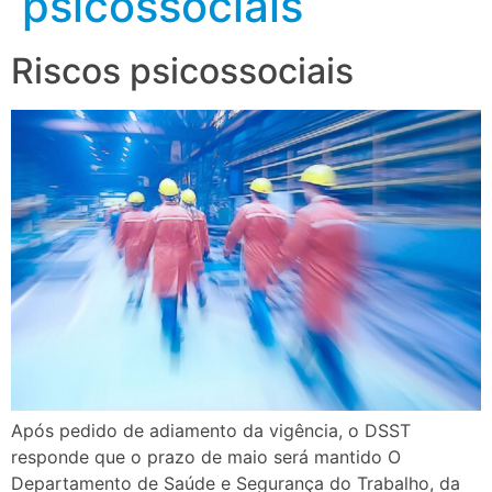
psicossociais
Riscos psicossociais
Após pedido de adiamento da vigência, o DSST
responde que o prazo de maio será mantido O
Departamento de Saúde e Segurança do Trabalho, da