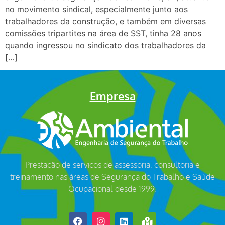
no movimento sindical, especialmente junto aos
trabalhadores da construção, e também em diversas
comissões tripartites na área de SST, tinha 28 anos
quando ingressou no sindicato dos trabalhadores da
[…]
Empresa
Prestação de serviços de assessoria, consultoria e
treinamento nas áreas de Segurança do Trabalho e Saúde
Ocupacional desde 1999.