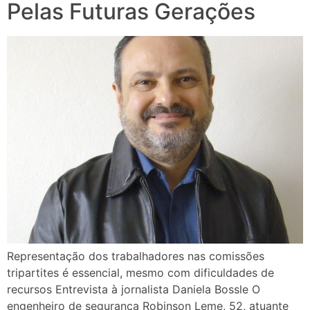
Pelas Futuras Gerações
Representação dos trabalhadores nas comissões
tripartites é essencial, mesmo com dificuldades de
recursos Entrevista à jornalista Daniela Bossle O
engenheiro de segurança Robinson Leme, 52, atuante