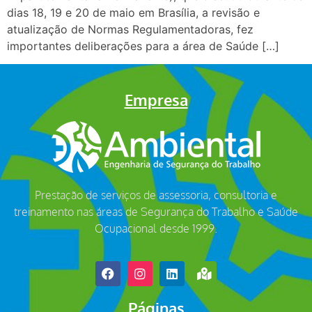
dias 18, 19 e 20 de maio em Brasília, a revisão e
atualização de Normas Regulamentadoras, fez
importantes deliberações para a área de Saúde […]
Empresa
Prestação de serviços de assessoria, consultoria e
treinamento nas áreas de Segurança do Trabalho e Saúde
Ocupacional desde 1999.
Páginas