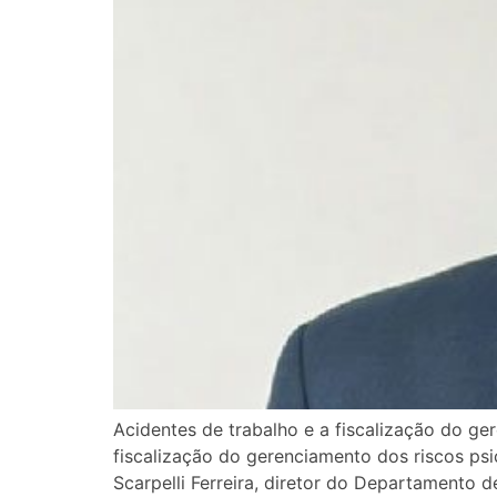
Acidentes de trabalho e a fiscalização do g
fiscalização do gerenciamento dos riscos psic
Scarpelli Ferreira, diretor do Departamento 