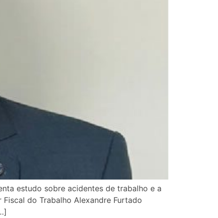
enta estudo sobre acidentes de trabalho e a
or Fiscal do Trabalho Alexandre Furtado
…]