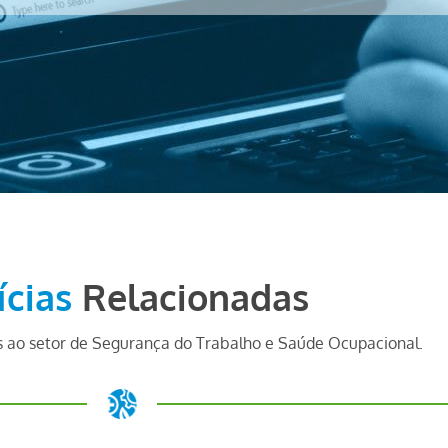
ícias
Relacionadas
 ao setor de Segurança do Trabalho e Saúde Ocupacional.