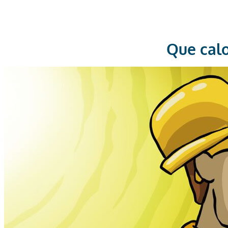
Que calo