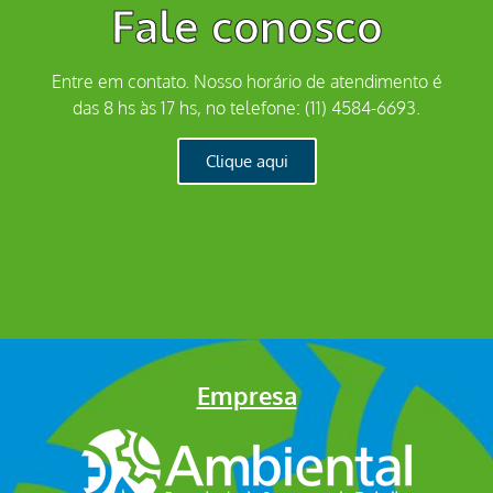
Fale conosco
Entre em contato. Nosso horário de atendimento é
das 8 hs às 17 hs, no telefone: (11) 4584-6693.
Clique aqui
Empresa