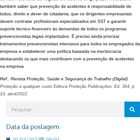
também saber que prevenção de acidentes é responsabilidade de
todos, direito e dever de cidadania; que os dirigentes empresariais
devem contratar profissionais especializados em SST e garantir
suporte técnico-financeiro às demandas de todos os programas
prevencionistas legais implantados. É preciso ainda priorizar
treinamentos prevencionistas intensivos para todos os empregados da
empresa e estabelecer uma política baseada na meritocracia
destacando os que mais contribuem com a prevenção de acidentes
na empresa.
Ref.: Revista Proteção, Saúde e Segurança do Trabalho (Digital):
Proteção a qualquer custo Editora Proteção Publicações. Ed. 364, p.
10, abril/2022.
Data da postagem:
20/04/2022
09:00