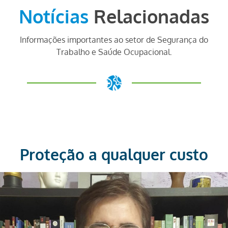
Notícias
Relacionadas
Informações importantes ao setor de Segurança do
Trabalho e Saúde Ocupacional.
Proteção a qualquer custo