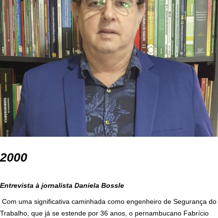
2000
Entrevista à jornalista Daniela Bossle
Com uma significativa caminhada como engenheiro de Segurança do
Trabalho, que já se estende por 36 anos, o pernambucano Fabrício