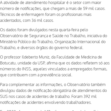
A atividade de atendimento hospitalar é o setor com maior
número de notificações, que chegam a mais de 59 mil casos.
Técnicos de enfermagem foram os profissionais mais
acidentados, com 36 mil casos.
Os dados foram divulgados nesta quarta-feira pelo
Observatório de
Segurança e Saúde no Trabalho
, iniciativa do
Ministério Público do Trabalho, Organização Internacional do
Trabalho, e diversos órgãos do governo federal.
O professor Ildeberto Muniz, da Faculdade de Medicina de
Botucatu, unidade da USP, afirma que os dados refletem só aos
números do INSS, aqueles vinculados a empregados formais,
que contribuem com a previdência social.
Para complementar as informações, o Observatório também
divulgou dados de notificação obrigatória de atendimentos do
SUS nos casos de acidentes de trabalho. Foram 392 mil
notificações de acidentes envolvendo trabalhadores.