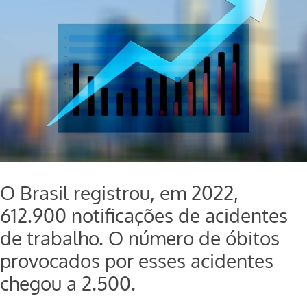
O Brasil registrou, em 2022,
612.900 notificações de acidentes
de trabalho. O número de óbitos
provocados por esses acidentes
chegou a 2.500.