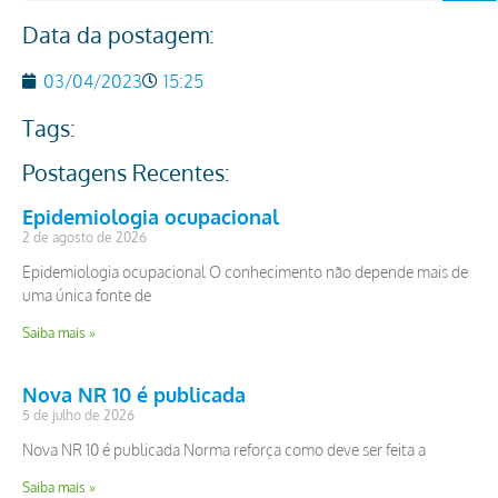
Data da postagem:
03/04/2023
15:25
Tags:
Postagens Recentes:
Epidemiologia ocupacional
2 de agosto de 2026
Epidemiologia ocupacional O conhecimento não depende mais de
uma única fonte de
Saiba mais »
Nova NR 10 é publicada
5 de julho de 2026
Nova NR 10 é publicada Norma reforça como deve ser feita a
Saiba mais »