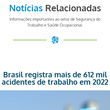
Notícias
Relacionadas
Informações importantes ao setor de Segurança do
Trabalho e Saúde Ocupacional.
Brasil registra mais de 612 mil
acidentes de trabalho em 2022