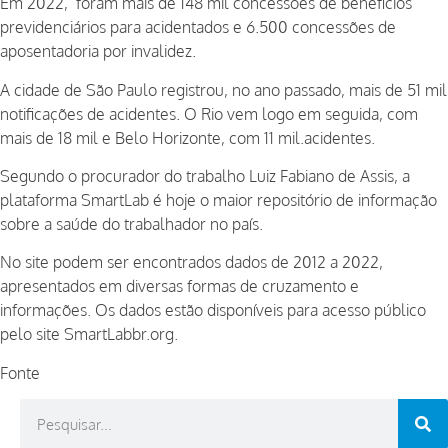
Em 2022, foram mais de 148 mil concessões de benefícios
previdenciários para acidentados e 6.500 concessões de
aposentadoria por invalidez.
A cidade de São Paulo registrou, no ano passado, mais de 51 mil
notificações de acidentes. O Rio vem logo em seguida, com
mais de 18 mil e Belo Horizonte, com 11 mil.acidentes.
Segundo o procurador do trabalho Luiz Fabiano de Assis, a
plataforma SmartLab é hoje o maior repositório de informação
sobre a saúde do trabalhador no país.
No site podem ser encontrados dados de 2012 a 2022,
apresentados em diversas formas de cruzamento e
informações. Os dados estão disponíveis para acesso público
pelo site
SmartLabbr.org.
Fonte