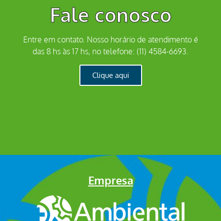
Fale conosco
Entre em contato. Nosso horário de atendimento é
das 8 hs às 17 hs, no telefone: (11) 4584-6693.
Clique aqui
Empresa