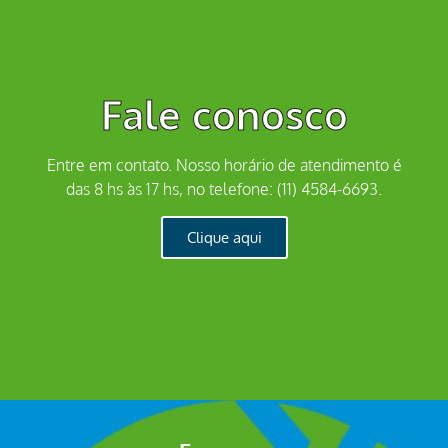
Fale conosco
Entre em contato. Nosso horário de atendimento é
das 8 hs às 17 hs, no telefone: (11) 4584-6693.
Clique aqui