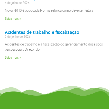
5 de julho de 2026
Nova NR 10 é publicada Norma reforça como deve ser feita a
Saiba mais »
Acidentes de trabalho e fiscalização
2 de junho de 2026
Acidentes de trabalho e a fiscalização do gerenciamento dos riscos
psicossociais Diretor do
Saiba mais »