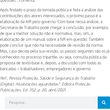
questões”, comenta.
Após findado o prazo da tomada pública e feita a análise das
contribuições dos atores interessados, o próximo passo é a
elaboração da AIR pelo governo. Com base nessa análise, a
Secretaria de Trabalho pode chegar à conclusão, por exemplo,
de que a melhor solução não é normativa, mas, sim, a
elaboração de um manual sobre a NR em questão. Também
pode concluir que não há necessidade de revisão da norma.
Mas, caso decida pela sua revisão, os passos seguintes são os já
conhecidos no processo tripartite, ou seja, consulta pública da
proposta de texto-base e, depois, a discussão com todas as
bancadas – trabalhadores, empregadores e governo.
Ref.: Revista Proteção, Saúde e Segurança do Trabalho
(Digital):
Atualizações aguardadas?. Editora Proteção
Publicações. Ed. 352, p. 20, abril/2021.