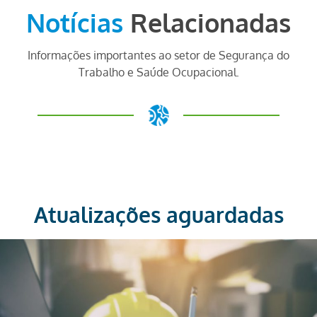
Notícias
Relacionadas
Informações importantes ao setor de Segurança do
Trabalho e Saúde Ocupacional.
Atualizações aguardadas