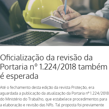
Oficialização da revisão da
Portaria nº 1.224/2018 também
é esperada
Até o fechamento desta edição da revista Proteção, era
aguardada a publicação da atualização da Portaria nº 1.224/2018
do Ministério do Trabalho, que estabelece procedimentos para
a elaboração e revisão das NRs. Tal proposta foi previamente