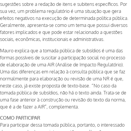
sugestões sobre a redação de itens e subitens específicos. Por
sua vez, um problema regulatório é uma situação que gera
efeitos negativos na execução de determinada política pública.
Geralmente, apresenta-se como um tema que possui diversos
fatores implicados e que pode estar relacionado a questões
sociais, econômicas, institucionais e administrativas.
Mauro explica que a tomada pública de subsídios é uma das
formas possíveis de suscitar a participação social no processo
de elaboração de uma AIR (Análise de Impacto Regulatório).
Uma das diferenças em relação à consulta pública que se faz
normalmente para elaboração ou revisão de uma NR é que,
neste caso, já existe proposta de texto-base. “No caso da
tomada pública de subsídios, não há o texto ainda. Trata-se de
uma fase anterior à construção ou revisão do texto da norma,
que é a de fazer a AIR”, complementa.
COMO PARTICIPAR
Para participar dessa tomada pública, portanto, o interessado