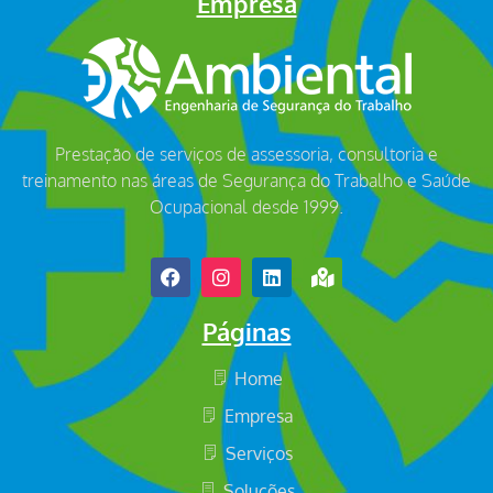
Empresa
Prestação de serviços de assessoria, consultoria e
treinamento nas áreas de Segurança do Trabalho e Saúde
Ocupacional desde 1999.
Páginas
Home
Empresa
Serviços
Soluções