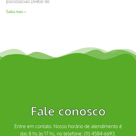
psicossociais Diretor do
Saiba mais »
Fale conosco
Entre em contato. Nosso horário de atendimento é
das 8 hs às 17 hs, no telefone: (11) 4584-6693.