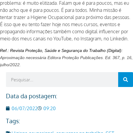
problema: é muito elitizada. Falam que é para poucos, mas eu
não acho que é para poucos. É para todos. Minha missão é
tentar trazer a Higiene Ocupacional para próximo das pessoas.
É isso que eu tento fazer hoje nos meus cursos, eventos e
propagando informações também como digital influencer por
meio dos meus canais no YouTube, no Instagram, no Linkedin.
Ref.: Revista Proteção, Saúde e Segurança do Trabalho (Digital):
Aproximação necessária Editora Proteção Publicações. Ed. 367, p. 16,
julho/2022.
Data da postagem:
06/07/2022
09:20
Tags: