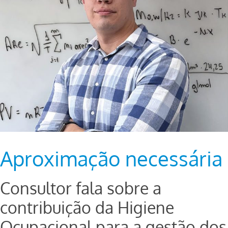
Aproximação necessária
Consultor fala sobre a
contribuição da Higiene
Ocupacional para a gestão dos