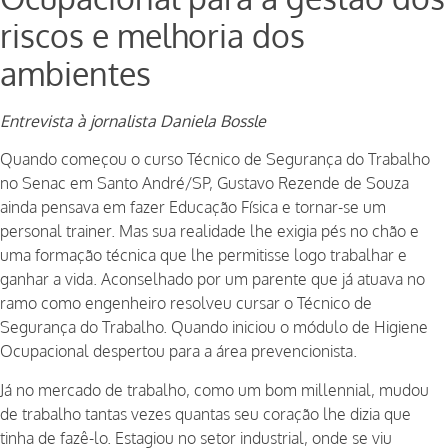
riscos e melhoria dos
ambientes
Entrevista à jornalista Daniela Bossle
Quando começou o curso Técnico de Segurança do Trabalho
no Senac em Santo André/SP, Gustavo Rezende de Souza
ainda pensava em fazer Educação Física e tornar-se um
personal trainer. Mas sua realidade lhe exigia pés no chão e
uma formação técnica que lhe permitisse logo trabalhar e
ganhar a vida. Aconselhado por um parente que já atuava no
ramo como engenheiro resolveu cursar o Técnico de
Segurança do Trabalho. Quando iniciou o módulo de Higiene
Ocupacional despertou para a área prevencionista.
Já no mercado de trabalho, como um bom millennial, mudou
de trabalho tantas vezes quantas seu coração lhe dizia que
tinha de fazê-lo. Estagiou no setor industrial, onde se viu