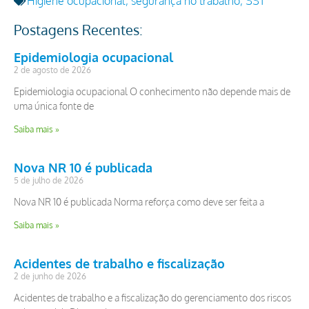
Higiene ocupacional
,
segurança no trabalho
,
SST
Postagens Recentes:
Epidemiologia ocupacional
2 de agosto de 2026
Epidemiologia ocupacional O conhecimento não depende mais de
uma única fonte de
Saiba mais »
Nova NR 10 é publicada
5 de julho de 2026
Nova NR 10 é publicada Norma reforça como deve ser feita a
Saiba mais »
Acidentes de trabalho e fiscalização
2 de junho de 2026
Acidentes de trabalho e a fiscalização do gerenciamento dos riscos