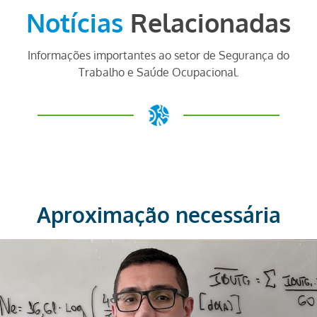
Notícias
Relacionadas
Informações importantes ao setor de Segurança do
Trabalho e Saúde Ocupacional.
Aproximação necessária